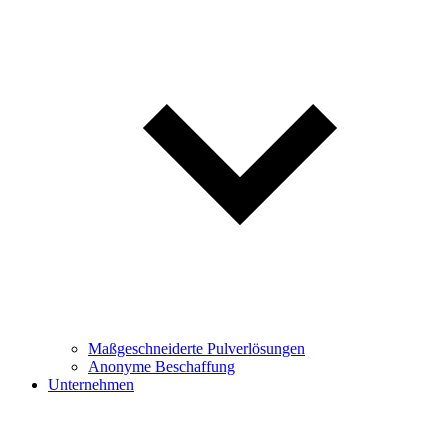
Maßgeschneiderte Pulverlösungen
Anonyme Beschaffung
Unternehmen