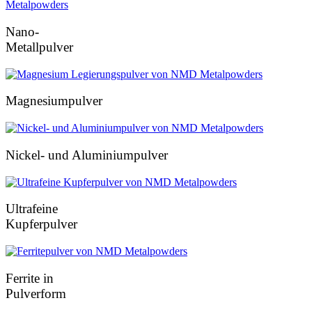
Nano-
Metallpulver
Magnesiumpulver
Nickel- und Aluminiumpulver
Ultrafeine
Kupferpulver
Ferrite in
Pulverform