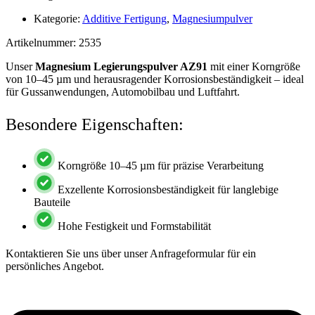
Kategorie:
Additive Fertigung
,
Magnesiumpulver
Artikelnummer: 2535
Unser
Magnesium Legierungspulver AZ91
mit einer Korngröße
von 10–45 µm und herausragender Korrosionsbeständigkeit – ideal
für Gussanwendungen, Automobilbau und Luftfahrt.
Besondere Eigenschaften:
Korngröße 10–45 µm für präzise Verarbeitung
Exzellente Korrosionsbeständigkeit für langlebige
Bauteile
Hohe Festigkeit und Formstabilität
Kontaktieren Sie uns über unser Anfrageformular für ein
persönliches Angebot.