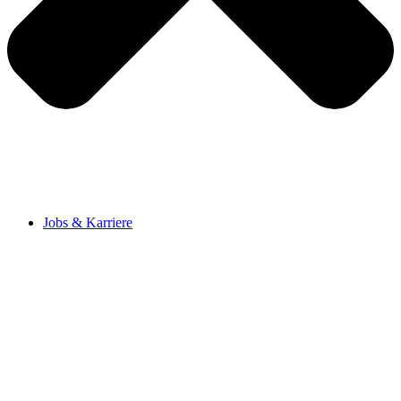
Jobs & Karriere