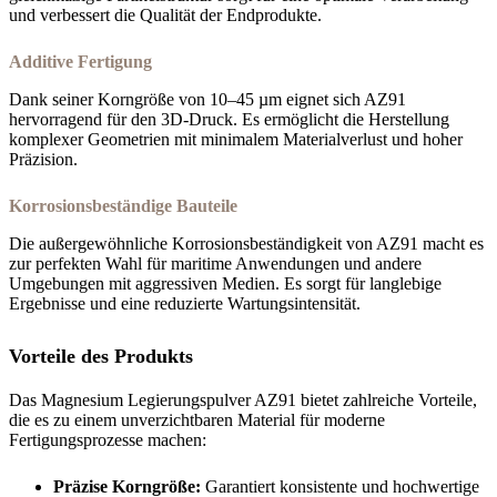
und verbessert die Qualität der Endprodukte.
Additive Fertigung
Dank seiner Korngröße von 10–45 µm eignet sich AZ91
hervorragend für den 3D-Druck. Es ermöglicht die Herstellung
komplexer Geometrien mit minimalem Materialverlust und hoher
Präzision.
Korrosionsbeständige Bauteile
Die außergewöhnliche Korrosionsbeständigkeit von AZ91 macht es
zur perfekten Wahl für maritime Anwendungen und andere
Umgebungen mit aggressiven Medien. Es sorgt für langlebige
Ergebnisse und eine reduzierte Wartungsintensität.
Vorteile des Produkts
Das Magnesium Legierungspulver AZ91 bietet zahlreiche Vorteile,
die es zu einem unverzichtbaren Material für moderne
Fertigungsprozesse machen:
Präzise Korngröße:
Garantiert konsistente und hochwertige