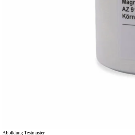
Abbildung Testmuster