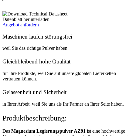
Datenblatt herunterladen
Angebot anfordern
Maschinen laufen störungsfrei
weil Sie das richtige Pulver haben.
Gleichbleibend hohe Qualität
für Ihre Produkte, weil Sie auf unsere globalen Lieferketten
vertrauen können.
Gelassenheit und Sicherheit
in Ihrer Arbeit, weil Sie uns als Ihr Partner an Ihrer Seite haben.
Produktbeschreibung:
Das
Magnesium Legierungspulver AZ91
ist eine hochwertige