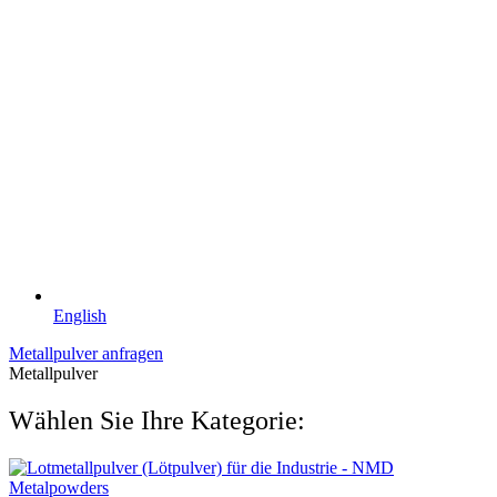
English
Metallpulver anfragen
Metallpulver
Wählen Sie Ihre Kategorie: