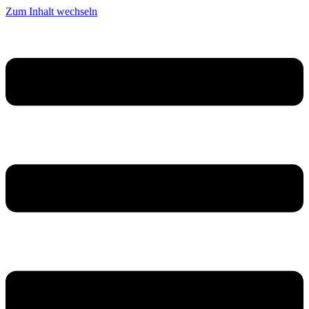
Zum Inhalt wechseln