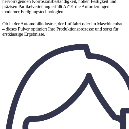
hervorragenden Korrosionsbeständigkeit, hohen Festigkeit und
präzisen Partikelverteilung erfüllt AZ91 die Anforderungen
moderner Fertigungstechnologien.
Ob in der Automobilindustrie, der Luftfahrt oder im Maschinenbau
– dieses Pulver optimiert Ihre Produktionsprozesse und sorgt für
erstklassige Ergebnisse.