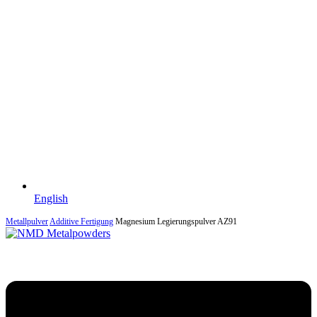
English
Metallpulver
Additive Fertigung
Magnesium Legierungspulver AZ91