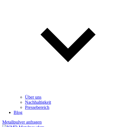
Über uns
Nachhaltigkeit
Pressebereich
Blog
Metallpulver anfragen