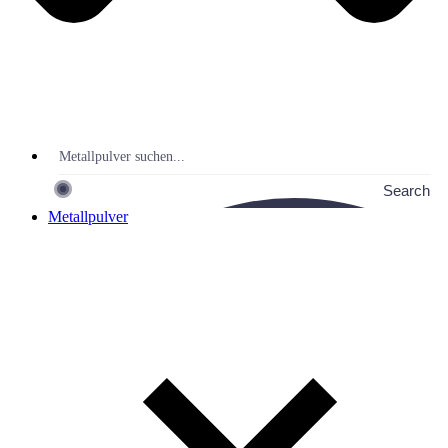
Search
Metallpulver