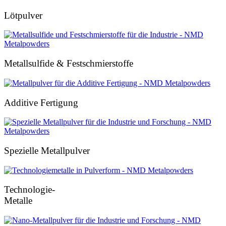
Lötpulver
Metallsulfide & Festschmierstoffe
Additive Fertigung
Spezielle Metallpulver
Technologie-
Metalle