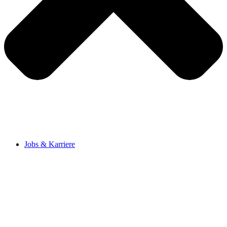
Jobs & Karriere