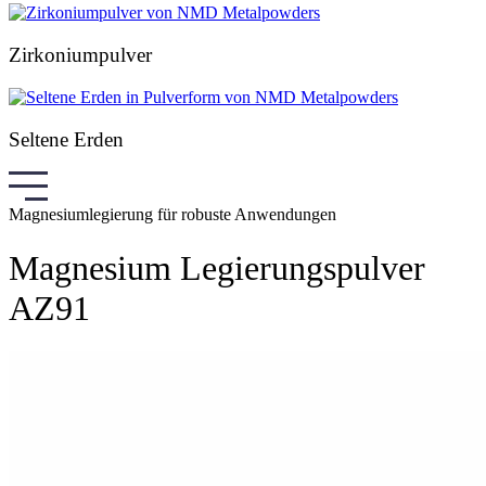
Zirkoniumpulver
Seltene Erden
Magnesiumlegierung für robuste Anwendungen
Magnesium Legierungspulver
AZ91