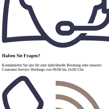
Haben Sie Fragen?
Kontaktieren Sie uns für eine individuelle Beratung oder unseren
Customer-Service Werktags von 09:00 bis 16:00 Uhr.