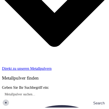
Direkt zu unseren Metallpulvern
Metallpulver finden
Geben Sie Ihr Suchbegriff ein:
Search