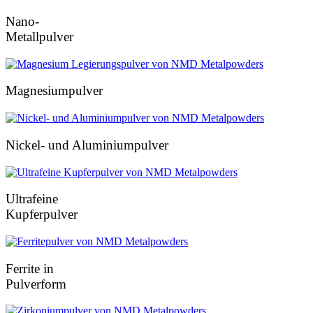
Nano-
Metallpulver
Magnesiumpulver
Nickel- und Aluminiumpulver
Ultrafeine
Kupferpulver
Ferrite in
Pulverform