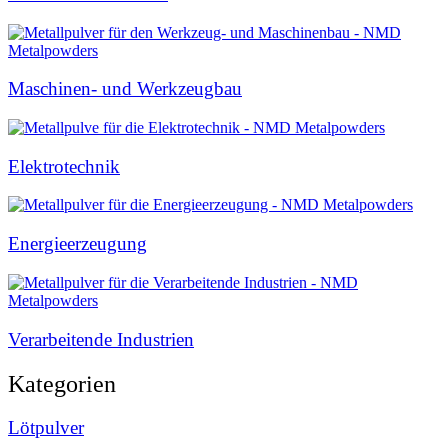
Maschinen- und Werkzeugbau
Elektrotechnik
Energieerzeugung
Verarbeitende Industrien
Kategorien
Lötpulver