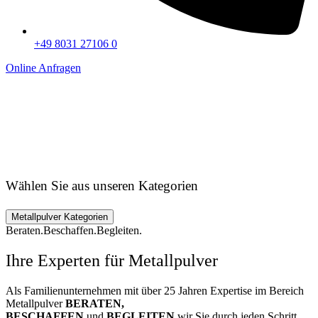
+49 8031 27106 0
Online Anfragen
Wählen Sie aus unseren Kategorien
Metallpulver Kategorien
Beraten.Beschaffen.Begleiten.
Ihre Experten für Metallpulver
Als Familienunternehmen mit über 25 Jahren Expertise im Bereich
Metallpulver
BERATEN,
BESCHAFFEN
und
BEGLEITEN
wir Sie durch jeden Schritt