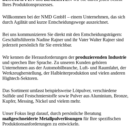
Ihres Produktionsprozesses.
Willkommen bei der NMD GmbH – einem Unternehmen, das sich
durch Agilität und kurze Entscheidungswege auszeichnet.
Bei uns kommunizieren Sie direkt mit den Entscheidungsträgern:
Geschäftsführerin Nadine Rajner und ihr Vater Walter Rajner sind
jederzeit persönlich für Sie erreichbar.
Wir kennen die Herausforderungen der
produzierenden Industrie
und sprechen Ihre Sprache.
Zu unseren Kunden gehören
Unternehmen aus der Automobilbranche, Luft- und Raumfahrt, der
Werkzeugherstellung, der Halbleiterproduktion und vielen anderen
Hightech-Sektoren.
Das Sortiment umfasst beispielsweise Lötpulver, verschiedene
Sulfide und Festschmierstoffe sowie Pulver aus Aluminium, Bronze,
Kupfer, Messing, Nickel und vielem mehr.
Unser Fokus liegt darauf, durch persönliche Beratung
maßgeschneiderte Metallpulverlösungen
für Ihre spezifischen
Produktionsanforderungen zu entwickeln.