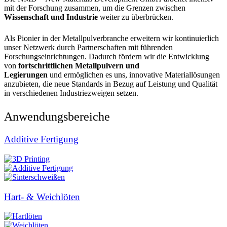
mit der Forschung zusammen, um die Grenzen zwischen
Wissenschaft und Industrie
weiter zu überbrücken.
Als Pionier in der Metallpulverbranche erweitern wir kontinuierlich
unser Netzwerk durch Partnerschaften mit führenden
Forschungseinrichtungen. Dadurch fördern wir die Entwicklung
von
fortschrittlichen Metallpulvern und
Legierungen
und
ermöglichen es uns, innovative Materiallösungen
anzubieten, die neue Standards in Bezug auf Leistung und Qualität
in verschiedenen Industriezweigen setzen.
Anwendungsbereiche
Additive Fertigung
Hart- & Weichlöten