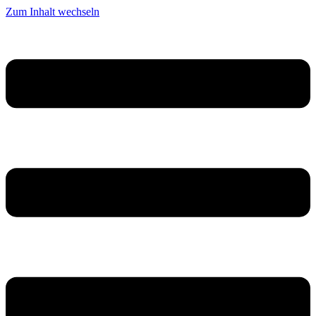
Zum Inhalt wechseln