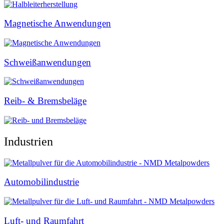
Magnetische Anwendungen
Schweißanwendungen
Reib- & Bremsbeläge
Industrien
Automobilindustrie
Luft- und Raumfahrt