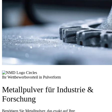
Ihr Wettbewerbsvorteil in Pulverform
Metallpulver für Industrie &
Forschung
Benötigen Sie Metallpulver, das exakt auf Ihre