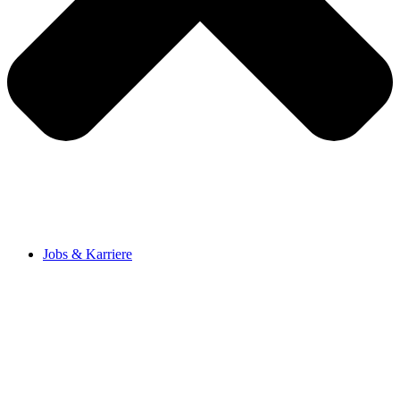
Jobs & Karriere