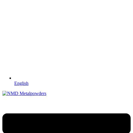
English