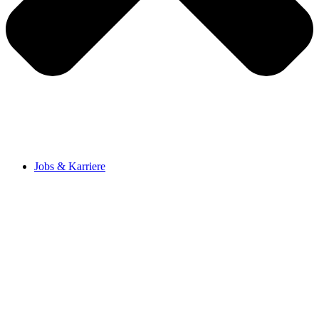
Jobs & Karriere