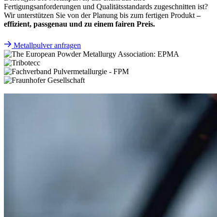
Fertigungsanforderungen und Qualitätsstandards zugeschnitten ist?
Wir unterstützen Sie von der Planung bis zum fertigen Produkt
–
effizient, passgenau und zu einem fairen Preis.
Metallpulver anfragen