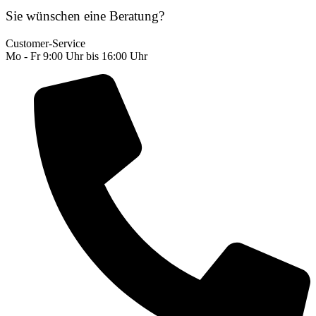
Sie wünschen eine Beratung?
Customer-Service
Mo - Fr 9:00 Uhr bis 16:00 Uhr