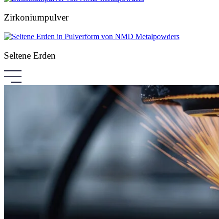
Zirkoniumpulver
Seltene Erden