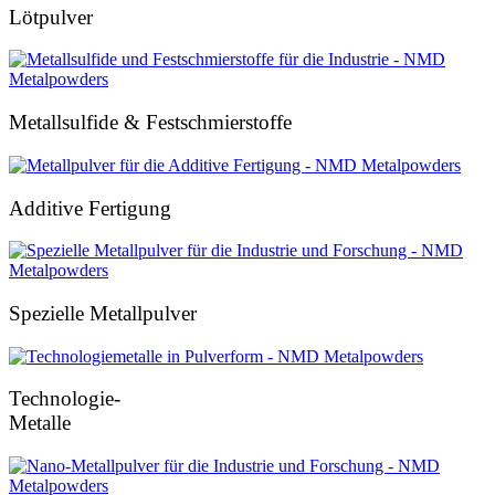
Lötpulver
Metallsulfide & Festschmierstoffe
Additive Fertigung
Spezielle Metallpulver
Technologie-
Metalle