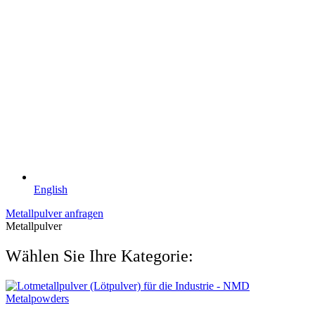
English
Metallpulver anfragen
Metallpulver
Wählen Sie Ihre Kategorie: