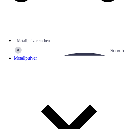
Search
Metallpulver