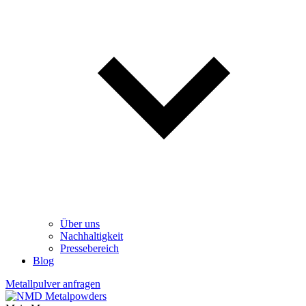
Über uns
Nachhaltigkeit
Pressebereich
Blog
Metallpulver anfragen