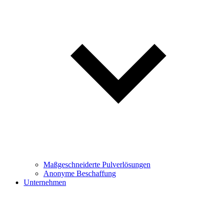
Maßgeschneiderte Pulverlösungen
Anonyme Beschaffung
Unternehmen