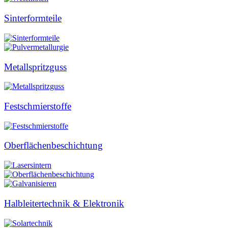
Sinterformteile
Metallspritzguss
Festschmierstoffe
Oberflächenbeschichtung
Halbleitertechnik & Elektronik