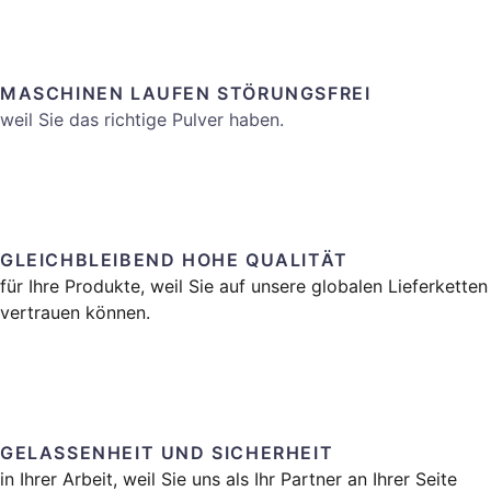
MASCHINEN LAUFEN STÖRUNGSFREI
weil Sie das richtige Pulver haben.
GLEICHBLEIBEND HOHE QUALITÄT
für Ihre Produkte, weil Sie auf unsere globalen Lieferketten
vertrauen können.
GELASSENHEIT UND SICHERHEIT
in Ihrer Arbeit, weil Sie uns als Ihr Partner an Ihrer Seite