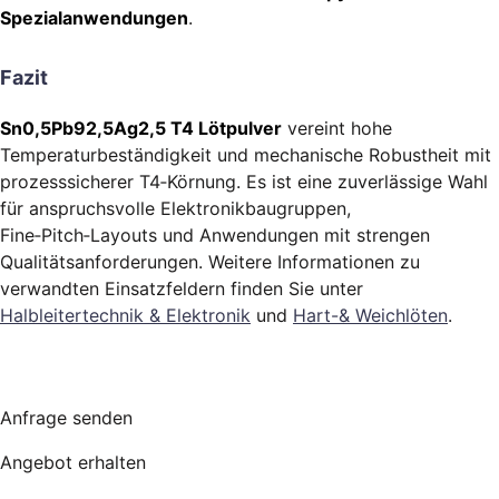
Spezialanwendungen
.
Fazit
Sn0,5Pb92,5Ag2,5 T4 Lötpulver
vereint hohe
Temperaturbeständigkeit und mechanische Robustheit mit
prozesssicherer T4‑Körnung. Es ist eine zuverlässige Wahl
für anspruchsvolle Elektronikbaugruppen,
Fine‑Pitch‑Layouts und Anwendungen mit strengen
Qualitätsanforderungen. Weitere Informationen zu
verwandten Einsatzfeldern finden Sie unter
Halbleitertechnik & Elektronik
und
Hart-& Weichlöten
.
Anfrage senden
Angebot erhalten