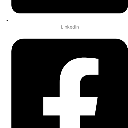
LinkedIn