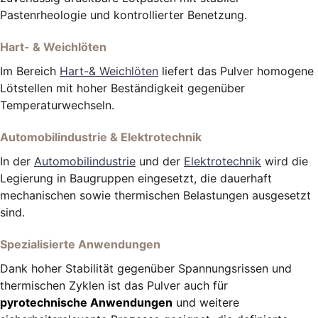
Pastenrheologie und kontrollierter Benetzung.
Hart- & Weichlöten
Im Bereich
Hart-& Weichlöten
liefert das Pulver homogene
Lötstellen mit hoher Beständigkeit gegenüber
Temperaturwechseln.
Automobilindustrie & Elektrotechnik
In der
Automobilindustrie
und der
Elektrotechnik
wird die
Legierung in Baugruppen eingesetzt, die dauerhaft
mechanischen sowie thermischen Belastungen ausgesetzt
sind.
Spezialisierte Anwendungen
Dank hoher Stabilität gegenüber Spannungsrissen und
thermischen Zyklen ist das Pulver auch für
pyrotechnische Anwendungen
und weitere