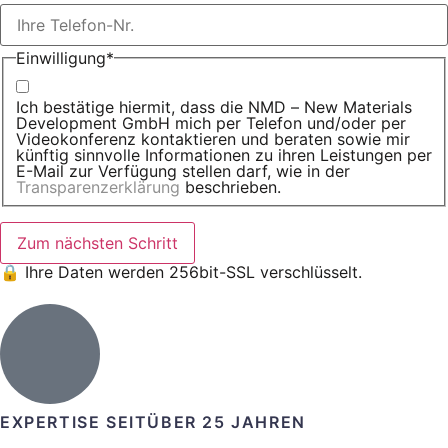
Einwilligung
*
Ich bestätige hiermit, dass die NMD – New Materials
Development GmbH mich per Telefon und/oder per
Videokonferenz kontaktieren und beraten sowie mir
künftig sinnvolle Informationen zu ihren Leistungen per
E-Mail zur Verfügung stellen darf, wie in der
Transparenzerklärung
beschrieben.
🔒 Ihre Daten werden 256bit-SSL verschlüsselt.
EXPERTISE SEIT
ÜBER 25 JAHREN