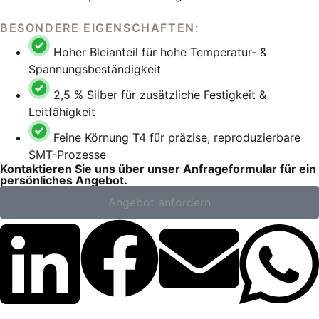
BESONDERE EIGENSCHAFTEN:
Hoher Bleianteil für hohe Temperatur- &
Spannungsbeständigkeit
2,5 % Silber für zusätzliche Festigkeit &
Leitfähigkeit
Feine Körnung T4 für präzise, reproduzierbare
SMT-Prozesse
Kontaktieren Sie uns über unser Anfrageformular für ein
persönliches Angebot.
Angebot anfordern