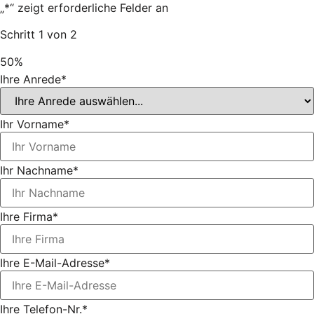
„
*
“ zeigt erforderliche Felder an
Schritt
1
von
2
50%
Ihre Anrede
*
Ihr Vorname
*
Ihr Nachname
*
Ihre Firma
*
Ihre E-Mail-Adresse
*
Ihre Telefon-Nr.
*