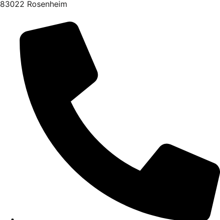
83022 Rosenheim