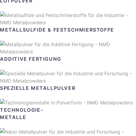
LÖTPULVER
METALLSULFIDE & FESTSCHMIERSTOFFE
ADDITIVE FERTIGUNG
SPEZIELLE METALLPULVER
TECHNOLOGIE-
METALLE