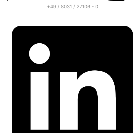
+49 / 8031 / 27106 - 0