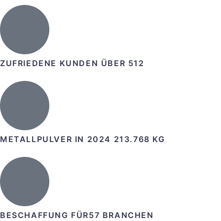
ZUFRIEDENE KUNDEN
ÜBER 512
METALLPULVER IN 2024
213.768 KG
BESCHAFFUNG FÜR
57 BRANCHEN