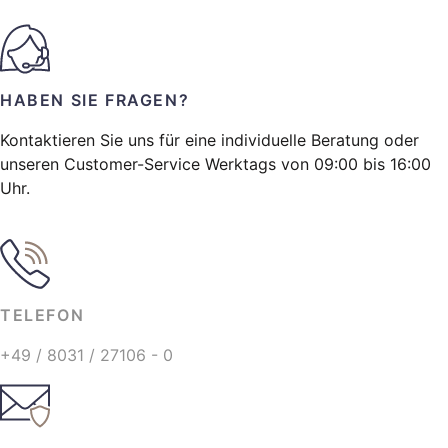
HABEN SIE FRAGEN?
Kontaktieren Sie uns für eine individuelle Beratung oder
unseren Customer-Service Werktags von 09:00 bis 16:00
Uhr.
TELEFON
+49 / 8031 / 27106 - 0