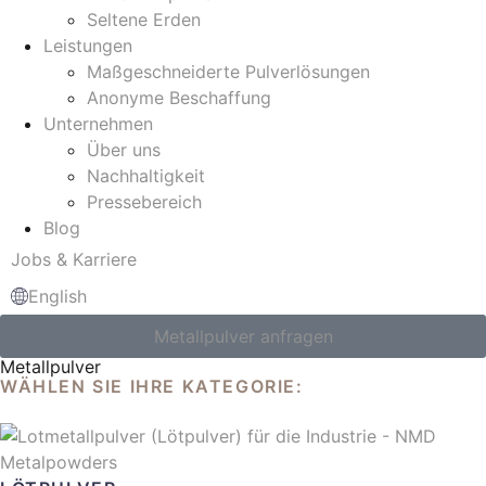
Seltene Erden
Leistungen
Maßgeschneiderte Pulverlösungen
Anonyme Beschaffung
Unternehmen
Über uns
Nachhaltigkeit
Pressebereich
Blog
Jobs & Karriere
English
Metallpulver anfragen
Metallpulver
WÄHLEN SIE IHRE KATEGORIE: