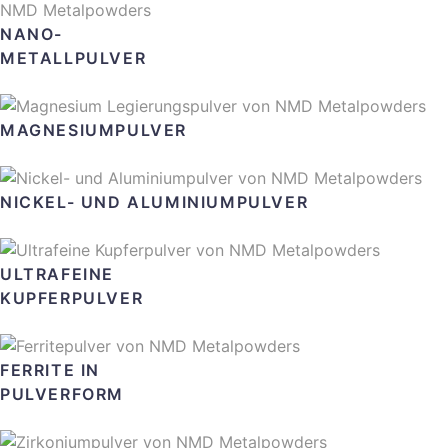
NANO-
METALLPULVER
MAGNESIUMPULVER
NICKEL- UND ALUMINIUMPULVER
ULTRAFEINE
KUPFERPULVER
FERRITE IN
PULVERFORM