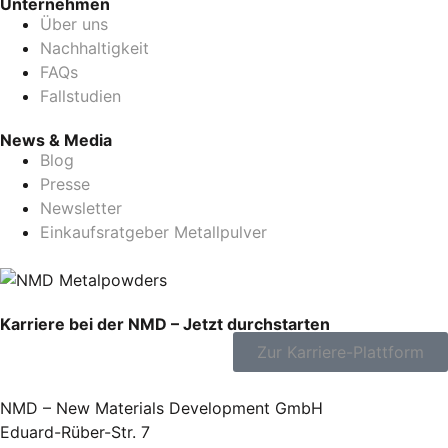
Unternehmen
Über uns
Nachhaltigkeit
FAQs
Fallstudien
News & Media
Blog
Presse
Newsletter
Einkaufsratgeber Metallpulver
Karriere bei der NMD – Jetzt durchstarten
Zur Karriere-Plattform
NMD – New Materials Development GmbH
Eduard-Rüber-Str. 7