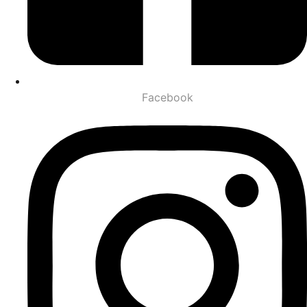
Facebook